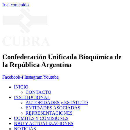
Ir al contenido
Confederación Unificada Bioquímica de
la República Argentina
Facebook-f
Instagram
Youtube
INICIO
CONTACTO
INSTITUCIONAL
AUTORIDADES y ESTATUTO
ENTIDADES ASOCIADAS
REPRESENTACIONES
COMITÉS Y COMISIONES
NBU Y ACTUALIZACIONES
NOTICIAS