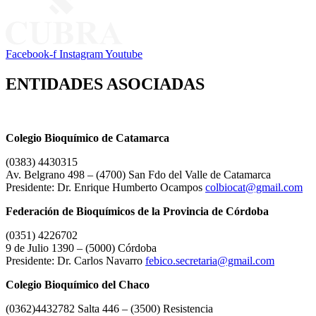
Facebook-f
Instagram
Youtube
ENTIDADES ASOCIADAS
Colegio Bioquímico de Catamarca
(0383) 4430315
Av. Belgrano 498 – (4700) San Fdo del Valle de Catamarca
Presidente: Dr. Enrique Humberto Ocampos
colbiocat@gmail.com
Federación de Bioquímicos de la Provincia de Córdoba
(0351) 4226702
9 de Julio 1390 – (5000) Córdoba
Presidente: Dr. Carlos Navarro
febico.secretaria@gmail.com
Colegio Bioquímico del Chaco
(0362)4432782 Salta 446 – (3500) Resistencia