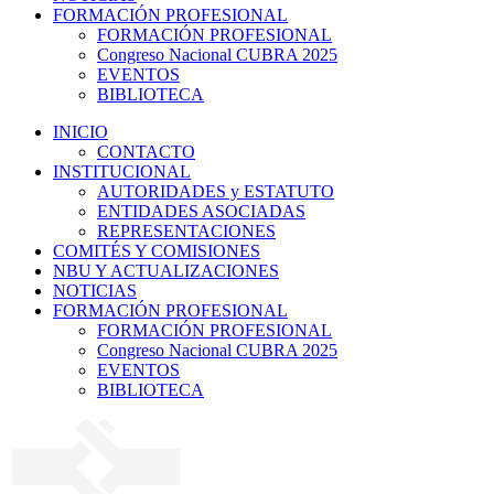
FORMACIÓN PROFESIONAL
FORMACIÓN PROFESIONAL
Congreso Nacional CUBRA 2025
EVENTOS
BIBLIOTECA
INICIO
CONTACTO
INSTITUCIONAL
AUTORIDADES y ESTATUTO
ENTIDADES ASOCIADAS
REPRESENTACIONES
COMITÉS Y COMISIONES
NBU Y ACTUALIZACIONES
NOTICIAS
FORMACIÓN PROFESIONAL
FORMACIÓN PROFESIONAL
Congreso Nacional CUBRA 2025
EVENTOS
BIBLIOTECA