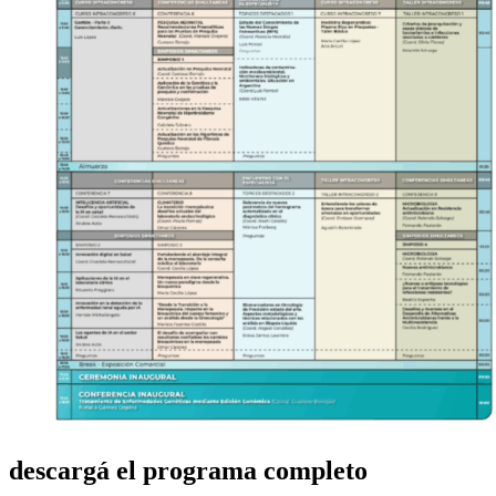
descargá el programa completo