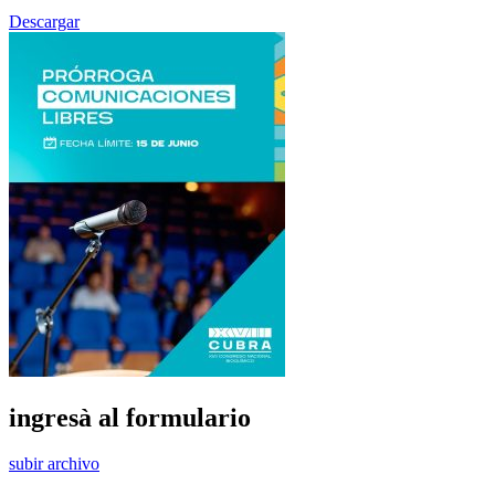
Descargar
ingresà al formulario
subir archivo