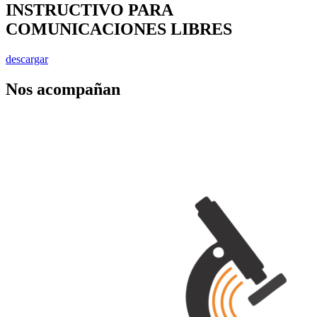
INSTRUCTIVO PARA
COMUNICACIONES LIBRES
descargar
Nos acompañan