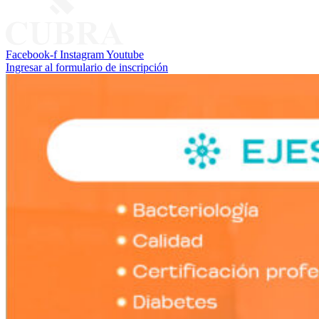
Facebook-f
Instagram
Youtube
Ingresar al formulario de inscripción