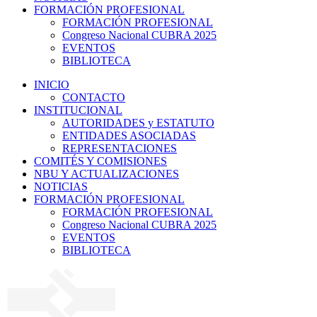
FORMACIÓN PROFESIONAL
FORMACIÓN PROFESIONAL
Congreso Nacional CUBRA 2025
EVENTOS
BIBLIOTECA
INICIO
CONTACTO
INSTITUCIONAL
AUTORIDADES y ESTATUTO
ENTIDADES ASOCIADAS
REPRESENTACIONES
COMITÉS Y COMISIONES
NBU Y ACTUALIZACIONES
NOTICIAS
FORMACIÓN PROFESIONAL
FORMACIÓN PROFESIONAL
Congreso Nacional CUBRA 2025
EVENTOS
BIBLIOTECA