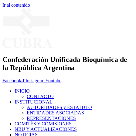
Ir al contenido
Confederación Unificada Bioquímica de
la República Argentina
Facebook-f
Instagram
Youtube
INICIO
CONTACTO
INSTITUCIONAL
AUTORIDADES y ESTATUTO
ENTIDADES ASOCIADAS
REPRESENTACIONES
COMITÉS Y COMISIONES
NBU Y ACTUALIZACIONES
NOTICIAS