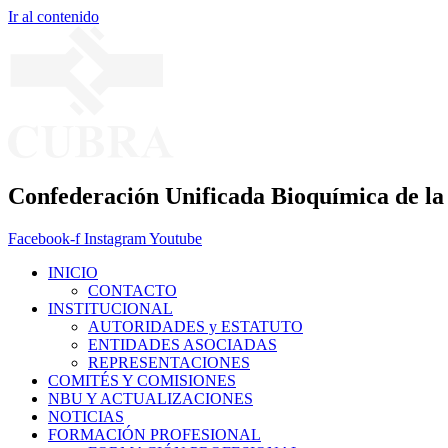
Ir al contenido
Confederación Unificada Bioquímica de la
Facebook-f
Instagram
Youtube
INICIO
CONTACTO
INSTITUCIONAL
AUTORIDADES y ESTATUTO
ENTIDADES ASOCIADAS
REPRESENTACIONES
COMITÉS Y COMISIONES
NBU Y ACTUALIZACIONES
NOTICIAS
FORMACIÓN PROFESIONAL