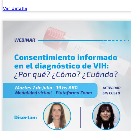
Ver detalle