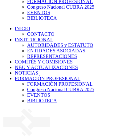
FORMACIÓN PROFESIONAL
Congreso Nacional CUBRA 2025
EVENTOS
BIBLIOTECA
INICIO
CONTACTO
INSTITUCIONAL
AUTORIDADES y ESTATUTO
ENTIDADES ASOCIADAS
REPRESENTACIONES
COMITÉS Y COMISIONES
NBU Y ACTUALIZACIONES
NOTICIAS
FORMACIÓN PROFESIONAL
FORMACIÓN PROFESIONAL
Congreso Nacional CUBRA 2025
EVENTOS
BIBLIOTECA