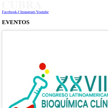
Facebook-f
Instagram
Youtube
EVENTOS