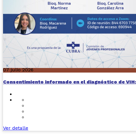
07 julio 2026
Consentimiento informado en el diagnóstico de VI
Ver detalle