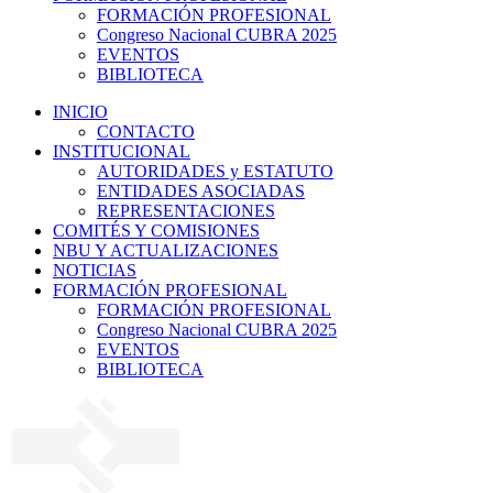
FORMACIÓN PROFESIONAL
Congreso Nacional CUBRA 2025
EVENTOS
BIBLIOTECA
INICIO
CONTACTO
INSTITUCIONAL
AUTORIDADES y ESTATUTO
ENTIDADES ASOCIADAS
REPRESENTACIONES
COMITÉS Y COMISIONES
NBU Y ACTUALIZACIONES
NOTICIAS
FORMACIÓN PROFESIONAL
FORMACIÓN PROFESIONAL
Congreso Nacional CUBRA 2025
EVENTOS
BIBLIOTECA