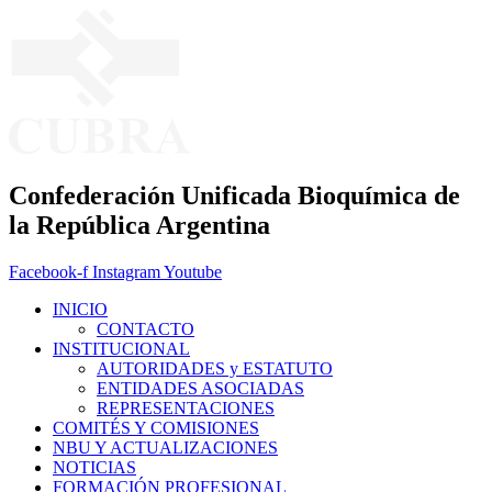
Ir
al
contenido
Confederación Unificada Bioquímica de
la República Argentina
Facebook-f
Instagram
Youtube
INICIO
CONTACTO
INSTITUCIONAL
AUTORIDADES y ESTATUTO
ENTIDADES ASOCIADAS
REPRESENTACIONES
COMITÉS Y COMISIONES
NBU Y ACTUALIZACIONES
NOTICIAS
FORMACIÓN PROFESIONAL