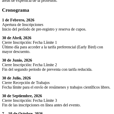
áreas de experticia de la profesión.
Cronograma
1 de Febrero, 2026
Apertura de Inscripciones
Inicio del período de pre-registro y reserva de cupos.
30 de Abril, 2026
Cierre Inscripción: Fecha Límite 1
Último día para acceder a la tarifa preferencial (Early Bird) con
mayor descuento.
30 de Junio, 2026
Cierre Inscripción: Fecha Límite 2
Fin del segundo periodo de preventa con tarifa reducida.
30 de Julio, 2026
Cierre Recepción de Trabajos
Fecha límite para el envío de resúmenes y trabajos científicos libres.
30 de Septiembre, 2026
Cierre Inscripción: Fecha Límite 3
Fin de las inscripciones en línea antes del evento.
7 – 10 de Octubre, 2026