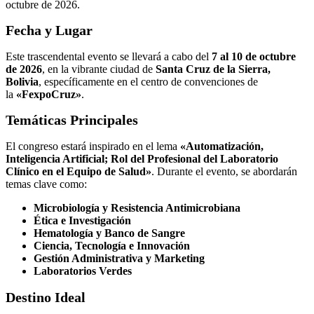
octubre de 2026.
Fecha y Lugar
Este trascendental evento se llevará a cabo del
7 al 10 de octubre
de 2026
, en la vibrante ciudad de
Santa Cruz de la Sierra,
Bolivia
, específicamente en el centro de convenciones de
la
«FexpoCruz»
.
Temáticas Principales
El congreso estará inspirado en el lema
«Automatización,
Inteligencia Artificial; Rol del Profesional del Laboratorio
Clínico en el Equipo de Salud»
. Durante el evento, se abordarán
temas clave como:
Microbiología y Resistencia Antimicrobiana
Ética e Investigación
Hematología y Banco de Sangre
Ciencia, Tecnología e Innovación
Gestión Administrativa y Marketing
Laboratorios Verdes
Destino Ideal