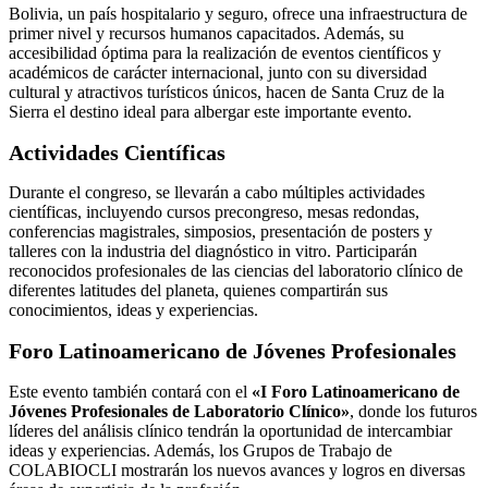
Bolivia, un país hospitalario y seguro, ofrece una infraestructura de
primer nivel y recursos humanos capacitados. Además, su
accesibilidad óptima para la realización de eventos científicos y
académicos de carácter internacional, junto con su diversidad
cultural y atractivos turísticos únicos, hacen de Santa Cruz de la
Sierra el destino ideal para albergar este importante evento.
Actividades Científicas
Durante el congreso, se llevarán a cabo múltiples actividades
científicas, incluyendo cursos precongreso, mesas redondas,
conferencias magistrales, simposios, presentación de posters y
talleres con la industria del diagnóstico in vitro. Participarán
reconocidos profesionales de las ciencias del laboratorio clínico de
diferentes latitudes del planeta, quienes compartirán sus
conocimientos, ideas y experiencias.
Foro Latinoamericano de Jóvenes Profesionales
Este evento también contará con el
«I Foro Latinoamericano de
Jóvenes Profesionales de Laboratorio Clínico»
, donde los futuros
líderes del análisis clínico tendrán la oportunidad de intercambiar
ideas y experiencias. Además, los Grupos de Trabajo de
COLABIOCLI mostrarán los nuevos avances y logros en diversas