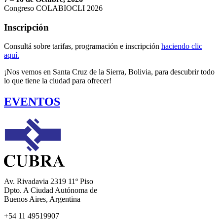
Congreso COLABIOCLI 2026
Inscripción
Consultá sobre tarifas, programación e inscripción
haciendo clic
aquí.
¡Nos vemos en Santa Cruz de la Sierra, Bolivia, para descubrir todo
lo que tiene la ciudad para ofrecer!
EVENTOS
Av. Rivadavia 2319 11º Piso
Dpto. A Ciudad Autónoma de
Buenos Aires, Argentina
+54 11 49519907