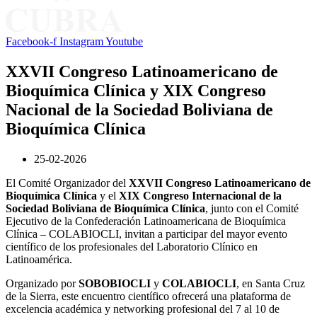
Facebook-f
Instagram
Youtube
XXVII Congreso Latinoamericano de
Bioquímica Clínica y XIX Congreso
Nacional de la Sociedad Boliviana de
Bioquímica Clínica
25-02-2026
El Comité Organizador del
XXVII Congreso Latinoamericano de
Bioquímica Clínica
y el
XIX Congreso Internacional de la
Sociedad Boliviana de Bioquímica Clínica
, junto con el Comité
Ejecutivo de la Confederación Latinoamericana de Bioquímica
Clínica – COLABIOCLI, invitan a participar del mayor evento
científico de los profesionales del Laboratorio Clínico en
Latinoamérica.
Organizado por
SOBOBIOCLI
y
COLABIOCLI
, en Santa Cruz
de la Sierra, este encuentro científico ofrecerá una plataforma de
excelencia académica y networking profesional del 7 al 10 de