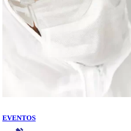
EVENTOS