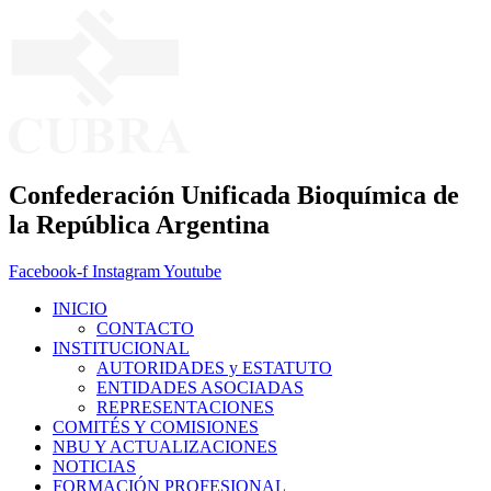
Ir
al
contenido
Confederación Unificada Bioquímica de
la República Argentina
Facebook-f
Instagram
Youtube
INICIO
CONTACTO
INSTITUCIONAL
AUTORIDADES y ESTATUTO
ENTIDADES ASOCIADAS
REPRESENTACIONES
COMITÉS Y COMISIONES
NBU Y ACTUALIZACIONES
NOTICIAS
FORMACIÓN PROFESIONAL