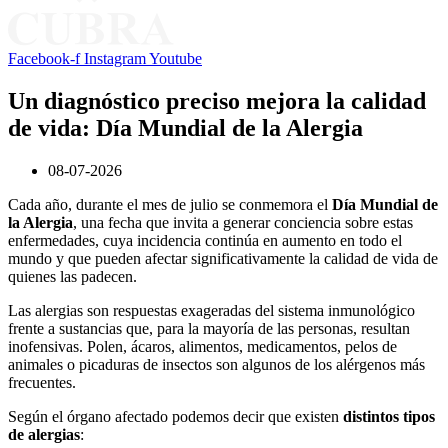
Facebook-f
Instagram
Youtube
Un diagnóstico preciso mejora la calidad
de vida: Día Mundial de la Alergia
08-07-2026
Cada año, durante el mes de julio se conmemora el
Día Mundial de
la Alergia
, una fecha que invita a generar conciencia sobre estas
enfermedades, cuya incidencia continúa en aumento en todo el
mundo y que pueden afectar significativamente la calidad de vida de
quienes las padecen.
Las alergias son respuestas exageradas del sistema inmunológico
frente a sustancias que, para la mayoría de las personas, resultan
inofensivas. Polen, ácaros, alimentos, medicamentos, pelos de
animales o picaduras de insectos son algunos de los alérgenos más
frecuentes.
Según el órgano afectado podemos decir que existen
distintos tipos
de alergias
: