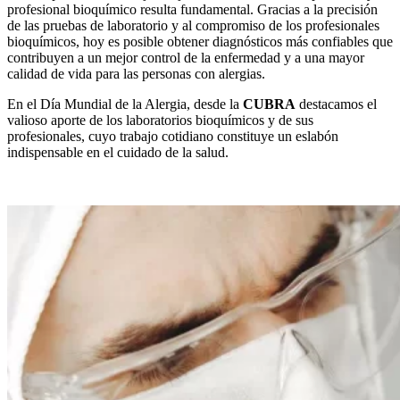
profesional bioquímico resulta fundamental. Gracias a la precisión
de las pruebas de laboratorio y al compromiso de los profesionales
bioquímicos, hoy es posible obtener diagnósticos más confiables que
contribuyen a un mejor control de la enfermedad y a una mayor
calidad de vida para las personas con alergias.
En el Día Mundial de la Alergia, desde la
CUBRA
destacamos el
valioso aporte de los laboratorios bioquímicos y de sus
profesionales, cuyo trabajo cotidiano constituye un eslabón
indispensable en el cuidado de la salud.