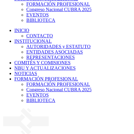
FORMACIÓN PROFESIONAL
Congreso Nacional CUBRA 2025
EVENTOS
BIBLIOTECA
INICIO
CONTACTO
INSTITUCIONAL
AUTORIDADES y ESTATUTO
ENTIDADES ASOCIADAS
REPRESENTACIONES
COMITÉS Y COMISIONES
NBU Y ACTUALIZACIONES
NOTICIAS
FORMACIÓN PROFESIONAL
FORMACIÓN PROFESIONAL
Congreso Nacional CUBRA 2025
EVENTOS
BIBLIOTECA