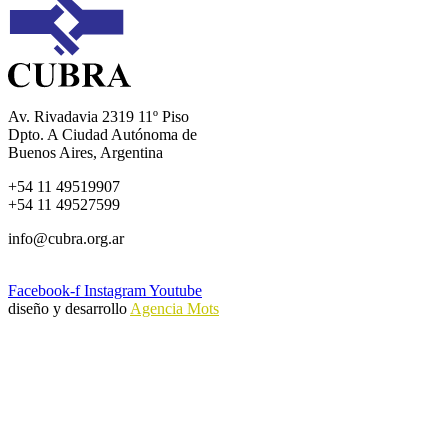
Av. Rivadavia 2319 11º Piso
Dpto. A Ciudad Autónoma de
Buenos Aires, Argentina
+54 11 49519907
+54 11 49527599
info@cubra.org.ar
Facebook-f
Instagram
Youtube
diseño y desarrollo
Agencia Mots