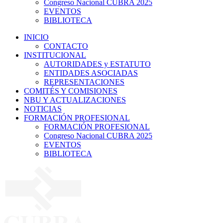
Congreso Nacional CUBRA 2025
EVENTOS
BIBLIOTECA
INICIO
CONTACTO
INSTITUCIONAL
AUTORIDADES y ESTATUTO
ENTIDADES ASOCIADAS
REPRESENTACIONES
COMITÉS Y COMISIONES
NBU Y ACTUALIZACIONES
NOTICIAS
FORMACIÓN PROFESIONAL
FORMACIÓN PROFESIONAL
Congreso Nacional CUBRA 2025
EVENTOS
BIBLIOTECA