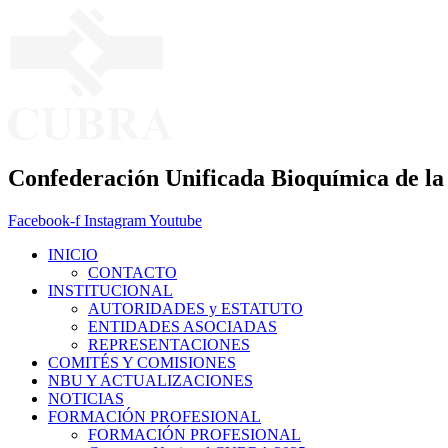
Ir
al
contenido
Confederación Unificada Bioquímica de la
Facebook-f
Instagram
Youtube
INICIO
CONTACTO
INSTITUCIONAL
AUTORIDADES y ESTATUTO
ENTIDADES ASOCIADAS
REPRESENTACIONES
COMITÉS Y COMISIONES
NBU Y ACTUALIZACIONES
NOTICIAS
FORMACIÓN PROFESIONAL
FORMACIÓN PROFESIONAL