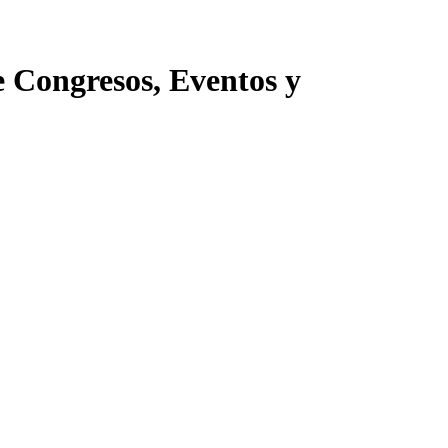
e Congresos, Eventos y