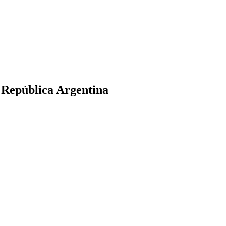
 República Argentina