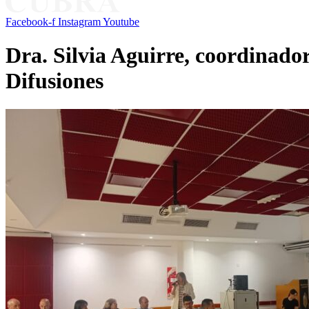
Facebook-f
Instagram
Youtube
Dra. Silvia Aguirre, coordinado
Difusiones