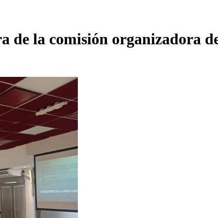
ra de la comisión organizadora d