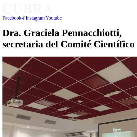
Facebook-f
Instagram
Youtube
Dra. Graciela Pennacchiotti,
secretaria del Comité Científico