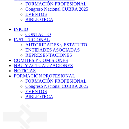
FORMACIÓN PROFESIONAL
Congreso Nacional CUBRA 2025
EVENTOS
BIBLIOTECA
INICIO
CONTACTO
INSTITUCIONAL
AUTORIDADES y ESTATUTO
ENTIDADES ASOCIADAS
REPRESENTACIONES
COMITÉS Y COMISIONES
NBU Y ACTUALIZACIONES
NOTICIAS
FORMACIÓN PROFESIONAL
FORMACIÓN PROFESIONAL
Congreso Nacional CUBRA 2025
EVENTOS
BIBLIOTECA