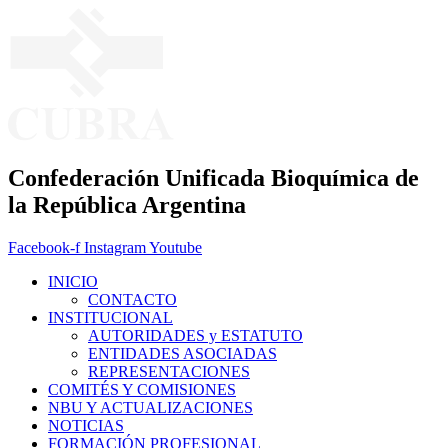
Ir
al
contenido
Confederación Unificada Bioquímica de
la República Argentina
Facebook-f
Instagram
Youtube
INICIO
CONTACTO
INSTITUCIONAL
AUTORIDADES y ESTATUTO
ENTIDADES ASOCIADAS
REPRESENTACIONES
COMITÉS Y COMISIONES
NBU Y ACTUALIZACIONES
NOTICIAS
FORMACIÓN PROFESIONAL