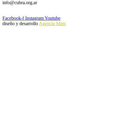
info@cubra.org.ar
Facebook-f
Instagram
Youtube
diseño y desarrollo
Agencia Mots